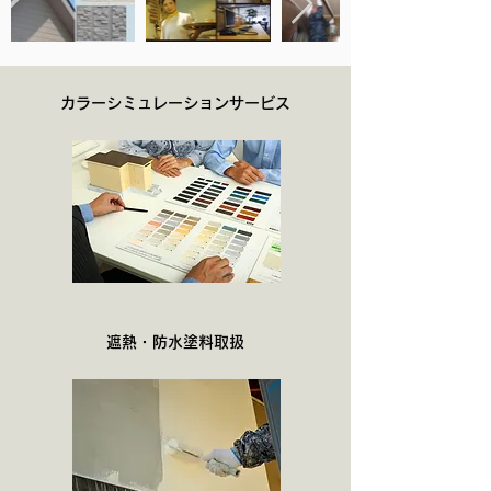
カラーシミュレーションサービス
遮熱・防水塗料取扱